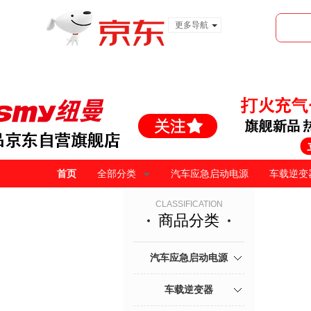
更多导航
服装城
食品
金融
首页
全部分类
汽车应急启动电源
车载逆变
CLASSIFICATION
商品分类
汽车应急启动电源
车载逆变器