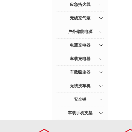
应急搭火线
无线充气泵
户外储能电源
电瓶充电器
车载充电器
车载吸尘器
无线洗车机
安全锤
车载手机支架